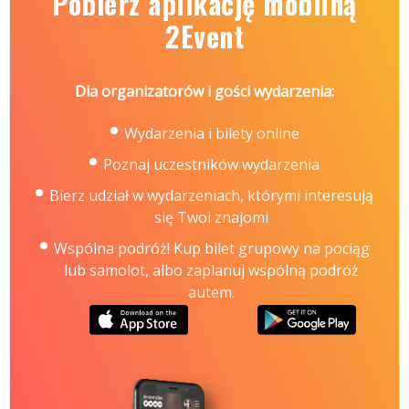
Pobierz aplikację mobilną
2Event
Dla organizatorów i gości wydarzenia:
Wydarzenia i bilety online
Poznaj uczestników wydarzenia
Bierz udział w wydarzeniach, którymi interesują
się Twoi znajomi
Wspólna podróż! Kup bilet grupowy na pociąg
lub samolot, albo zaplanuj wspólną podróż
autem.