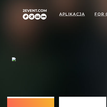
APLIKACJA
FOR 