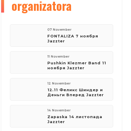
organizatora
07 November
FONTALIZA 7 ноября
Jazzter
11 November
Pushkin Klezmer Band 11
ноября Jazzter
12 November
12.11 Феликс Шиндер и
Деньги Вперед Jazzter
14 November
Zapaska 14 листопада
Jazzter