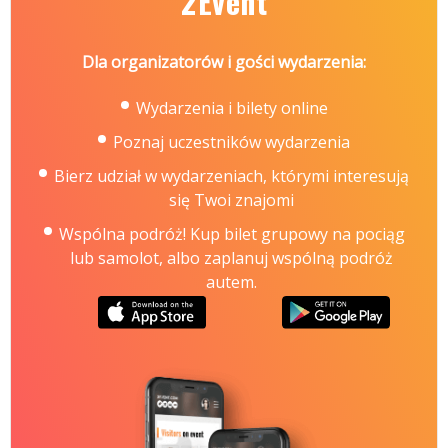
2Event
Dla organizatorów i gości wydarzenia:
Wydarzenia i bilety online
Poznaj uczestników wydarzenia
Bierz udział w wydarzeniach, którymi interesują
się Twoi znajomi
Wspólna podróż! Kup bilet grupowy na pociąg
lub samolot, albo zaplanuj wspólną podróż
autem.