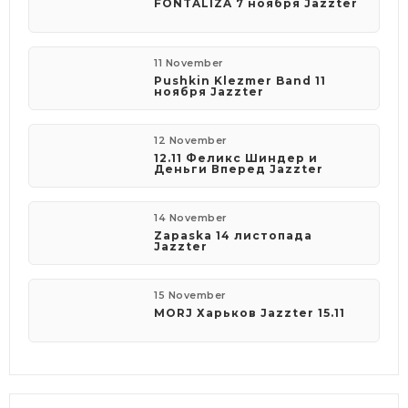
FONTALIZA 7 ноября Jazzter
11 November
Pushkin Klezmer Band 11
ноября Jazzter
12 November
12.11 Феликс Шиндер и
Деньги Вперед Jazzter
14 November
Zapaska 14 листопада
Jazzter
15 November
MORJ Харьков Jazzter 15.11