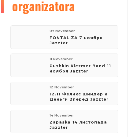
organizatora
07 November
FONTALIZA 7 ноября
Jazzter
11 November
Pushkin Klezmer Band 11
ноября Jazzter
12 November
12.11 Феликс Шиндер и
Деньги Вперед Jazzter
14 November
Zapaska 14 листопада
Jazzter