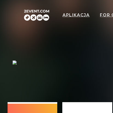
APLIKACJA
FOR 