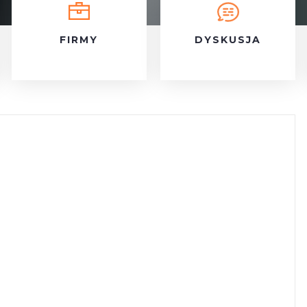
FIRMY
DYSKUSJA