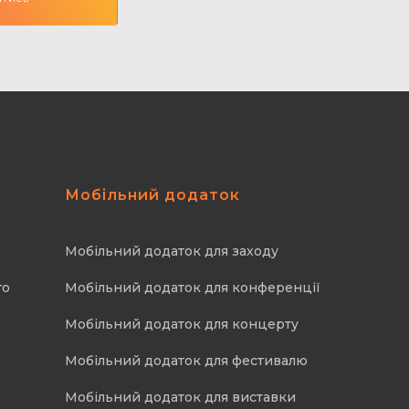
Мобільний додаток
Мобільний додаток для заходу
го
Мобільний додаток для конференції
Мобільний додаток для концерту
Мобільний додаток для фестивалю
Мобільний додаток для виставки