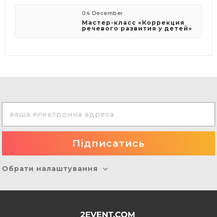
04 December
Мастер-класс «Коррекция
речевого развития у детей»
Обрати налаштування