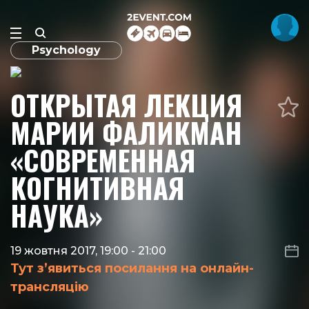
Psychology
ОТКРЫТАЯ ЛЕКЦИЯ
МАРИИ ФАЛИКМАН
«СОВРЕМЕННАЯ
КОГНИТИВНАЯ
НАУКА»
19 жовтня 2017, 19:00
-
21:00
Тут з’явиться посилання на онлайн-
трансляцію