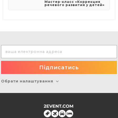
Мастер-класс «Коррекция
речевого развития у детей»
Обрати налаштування