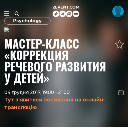
Psychology
МАСТЕР-КЛАСС
«КОРРЕКЦИЯ
РЕЧЕВОГО РАЗВИТИЯ
У ДЕТЕЙ»
04 грудня 2017, 19:00
-
21:00
Тут з’явиться посилання на онлайн-
трансляцію