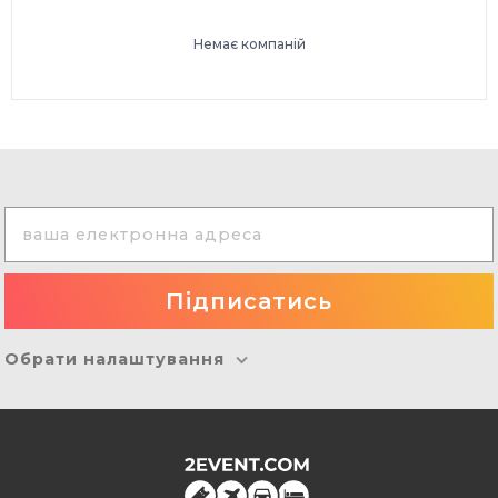
Немає компаній
Обрати налаштування