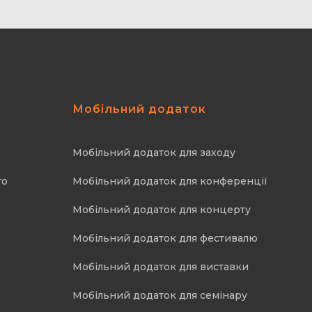
Мобільний додаток
Мобільний додаток для заходу
го
Мобільний додаток для конференції
Мобільний додаток для концерту
Мобільний додаток для фестивалю
Мобільний додаток для виставки
Мобільний додаток для семінару