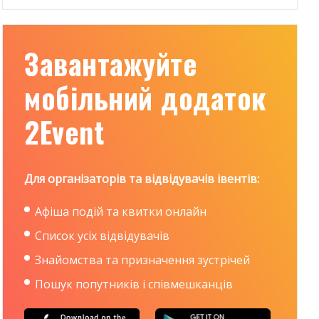
Завантажуйте
мобільний додаток
2Event
Для організаторів та відвідувачів івентів:
Афіша подій та квитки онлайн
Список усіх відвідувачів
Знайомства та призначення зустрічей
Пошук попутників і співмешканців