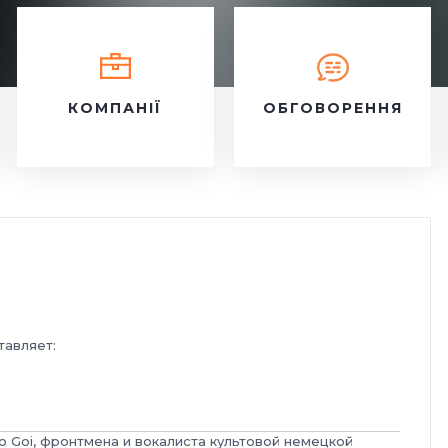
КОМПАНІЇ
ОБГОВОРЕННЯ
тавляет:
 Goi, фронтмена и вокалиста культовой немецкой