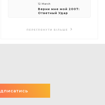
12 March
Верни мне мой 2007:
Ответный Удар
ПЕРЕГЛЯНУТИ БІЛЬШЕ