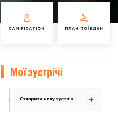
GAMIFICATION
ПЛАН ПОЇЗДКИ
Мої
зустрічі
Створити нову зустріч