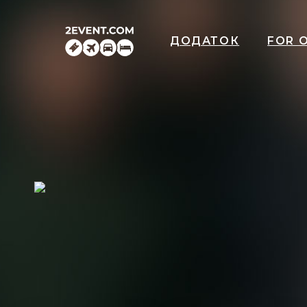
ДОДАТОК
FOR 