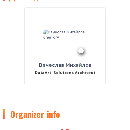
Вячеслав Михайлов
DataArt, Solutions Architect
Organizer
info