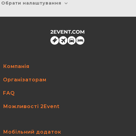
Обрати налаштування
Компанія
Організаторам
FAQ
Можливості 2Event
Мобільний додаток