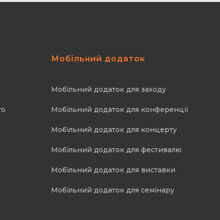
Мобільний додаток
Мобільний додаток для заходу
го
Мобільний додаток для конференції
Мобільний додаток для концерту
Мобільний додаток для фестивалю
Мобільний додаток для виставки
Мобільний додаток для семінару