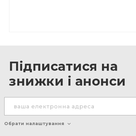
Підписатися на
знижки і анонси
Обрати налаштування