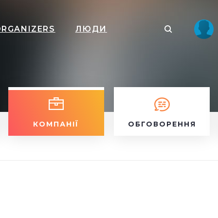
ORGANIZERS
ЛЮДИ
КОМПАНІЇ
ОБГОВОРЕННЯ