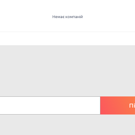
Немає компаній