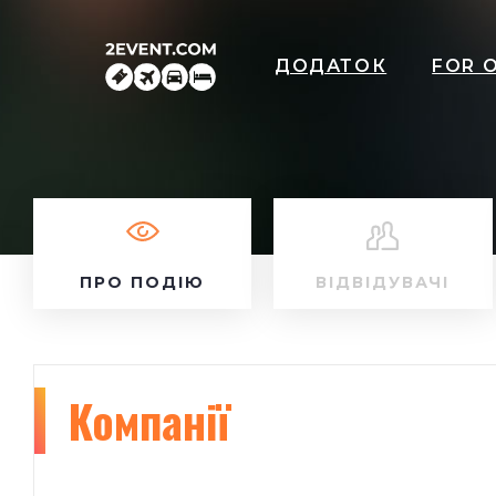
ДОДАТОК
FOR 
ПРО ПОДІЮ
ВІДВІДУВАЧІ
Компанії