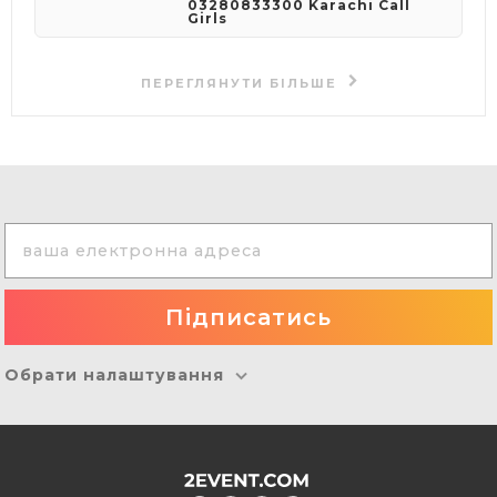
03280833300 Karachi Call
Girls
ПЕРЕГЛЯНУТИ БІЛЬШЕ
Обрати налаштування