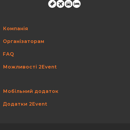
Компанія
Організаторам
FAQ
Можливості 2Event
Мобільний додаток
Додатки 2Event