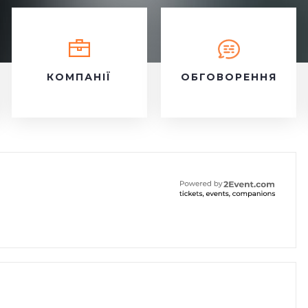
КОМПАНІЇ
ОБГОВОРЕННЯ