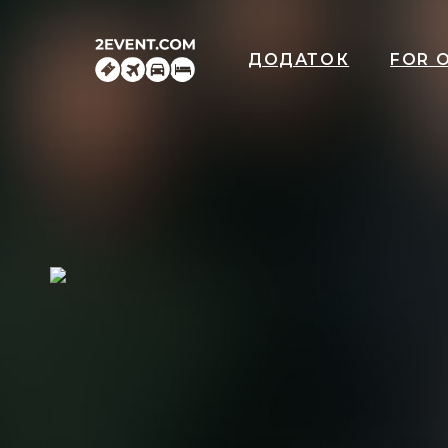
ДОДАТОК
FOR 