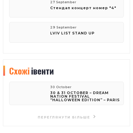
27 September
Стендап концерт номер "4"
29 September
LVIV LIST STAND UP
Схожі
івенти
30 October
30 & 31 OCTOBER – DREAM
NATION FESTIVAL
“HALLOWEEN EDITION” – PARIS
ПЕРЕГЛЯНУТИ БІЛЬШЕ