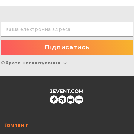
Обрати налаштування
Компанія