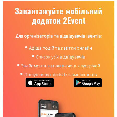
Завантажуйте мобільний
додаток 2Event
Для організаторів та відвідувачів івентів:
Афіша подій та квитки онлайн
Список усіх відвідувачів
Знайомства та призначення зустрічей
Пошук попутників і співмешканців