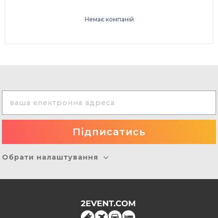
Немає компаній
Обрати налаштування