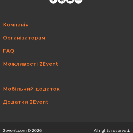
Компанія
Організаторам
FAQ
Можливості 2Event
Мобільний додаток
Додатки 2Event
2event.com
© 2026
All rights reserved.