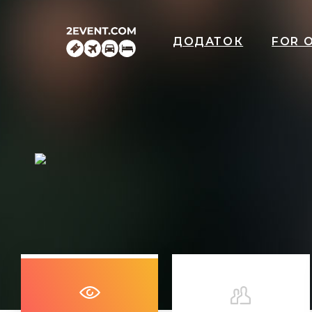
ДОДАТОК
FOR 