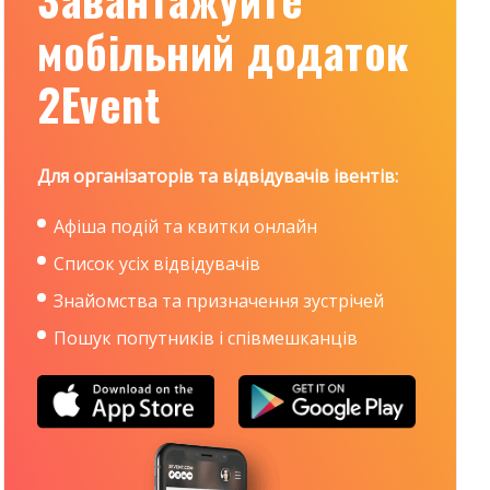
мобільний додаток
2Event
Для організаторів та відвідувачів івентів:
Афіша подій та квитки онлайн
Список усіх відвідувачів
Знайомства та призначення зустрічей
Пошук попутників і співмешканців