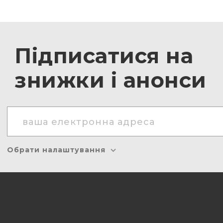
Підписатися на
знижки і анонси
Обрати налаштування