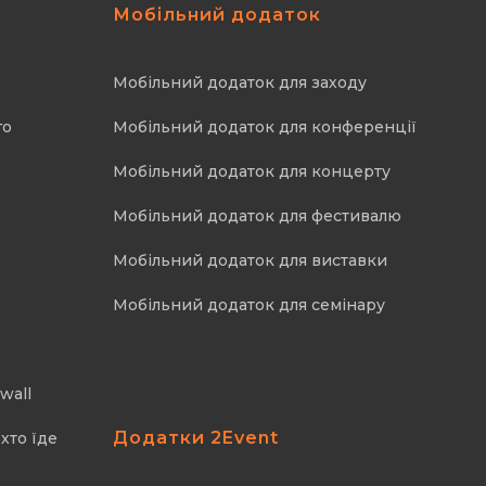
Мобільний додаток
Мобільний додаток для заходу
го
Мобільний додаток для конференції
Мобільний додаток для концерту
Мобільний додаток для фестивалю
Мобільний додаток для виставки
Мобільний додаток для семінару
wall
Додатки 2Event
хто їде