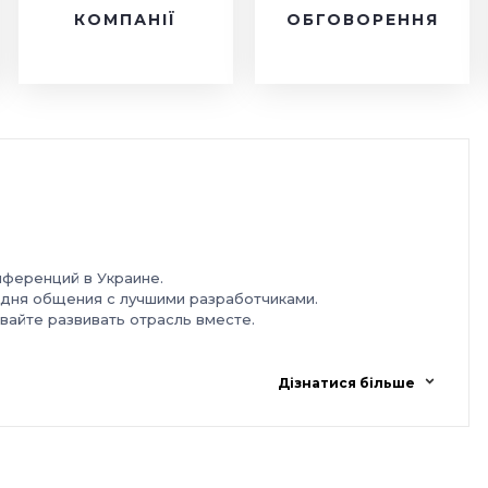
КОМПАНІЇ
ОБГОВОРЕННЯ
онференций в Украине.
2 дня общения с лучшими разработчиками.
вайте развивать отрасль вместе.
Дізнатися більше