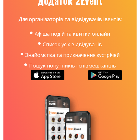
додаток 2Event
Для організаторів та відвідувачів івентів:
Афіша подій та квитки онлайн
Список усіх відвідувачів
Знайомства та призначення зустрічей
Пошук попутників і співмешканців