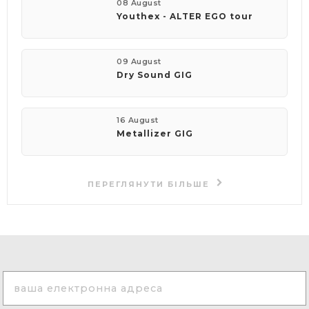
08 August
Youthex - ALTER EGO tour
09 August
Dry Sound GIG
16 August
Metallizer GIG
ПЕРЕГЛЯНУТИ БІЛЬШЕ