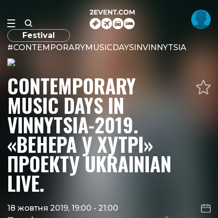
Festival
#CONTEMPORARYMUSICDAYSINVINNYTSIA
CONTEMPORARY
MUSIC DAYS IN
VINNYTSIA-2019.
«ВЕНЕРА У ХУТРІ»
ПРОЕКТУ UKRAINIAN
LIVE.
18 жовтня 2019, 19:00
-
21:00