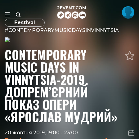
Festival
#CONTEMPORARYMUSICDAYSINVINNYTSIA
CONTEMPORARY
MUSIC DAYS IN
VINNYTSIA-2019.
ДОПРЕМ’ЄРНИЙ
ПОКАЗ ОПЕРИ
«ЯРОСЛАВ МУДРИЙ»
20 жовтня 2019, 19:00
-
23:00