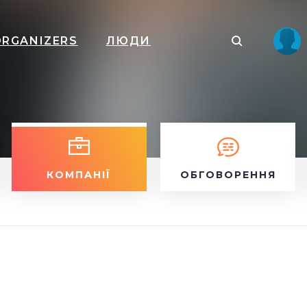
ORGANIZERS
ЛЮДИ
КОМПАНІЇ
ОБГОВОРЕННЯ