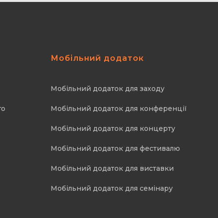
Мобільний додаток
Мобільний додаток для заходу
го
Мобільний додаток для конференції
Мобільний додаток для концерту
Мобільний додаток для фестивалю
Мобільний додаток для виставки
Мобільний додаток для семінару