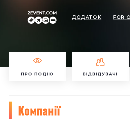
ДОДАТОК
FOR 
ПРО ПОДІЮ
ВІДВІДУВАЧІ
Компанії