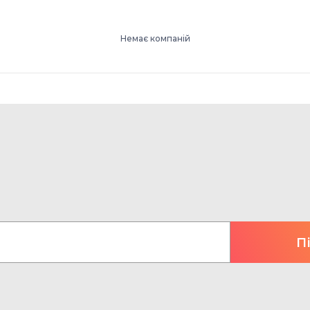
Немає компаній