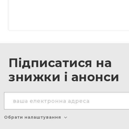
Підписатися на
знижки і анонси
Обрати налаштування