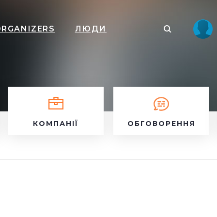
ORGANIZERS
ЛЮДИ
КОМПАНІЇ
ОБГОВОРЕННЯ