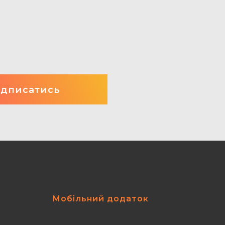
Мобільний додаток