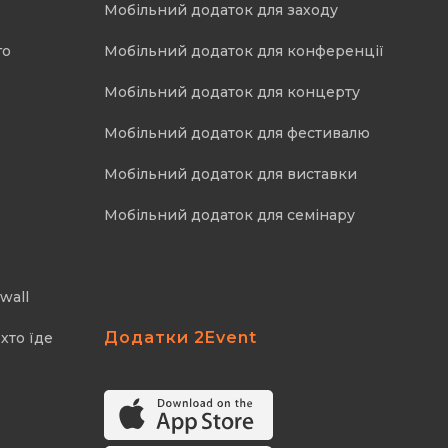
Мобільний додаток для заходу
го
Мобільний додаток для конференції
Мобільний додаток для концерту
Мобільний додаток для фестивалю
Мобільний додаток для виставки
Мобільний додаток для семінару
wall
Додатки 2Event
хто їде