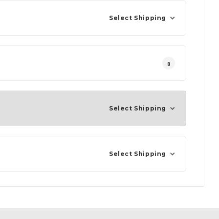
Select Shipping
0
Select Shipping
Select Shipping