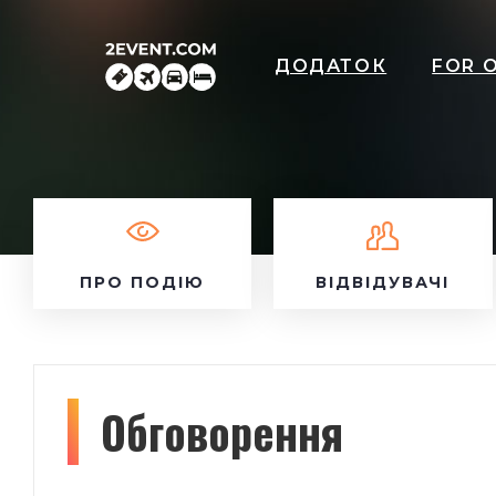
ДОДАТОК
FOR 
ПРО ПОДІЮ
ВІДВІДУВАЧІ
Обговорення