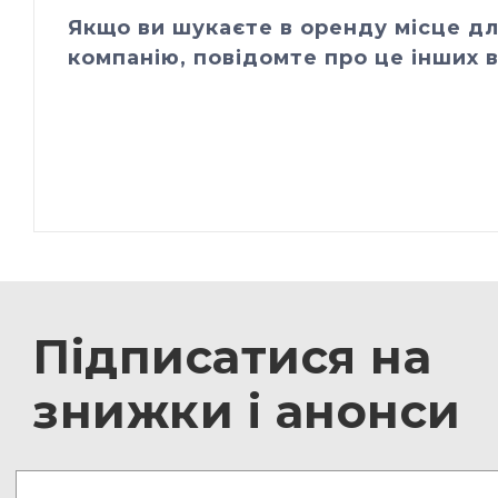
Якщо ви шукаєте в оренду місце дл
компанію, повідомте про це інших в
Підписатися на
знижки і анонси