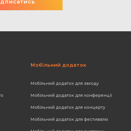
Мобільний додаток
Мобільний додаток для заходу
го
Мобільний додаток для конференції
Мобільний додаток для концерту
Мобільний додаток для фестивалю