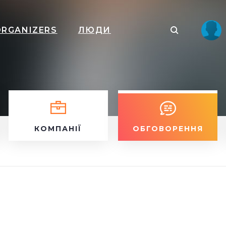
ORGANIZERS
ЛЮДИ
КОМПАНІЇ
ОБГОВОРЕННЯ