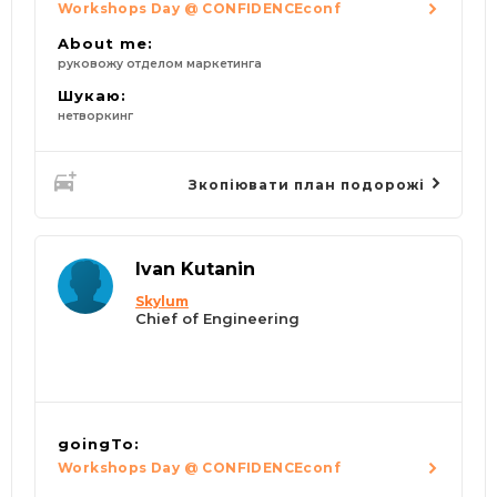
Workshops Day @ CONFIDENCEconf
About me:
руковожу отделом маркетинга
Шукаю:
нетворкинг
Зкопіювати план подорожі
Ivan Kutanin
Skylum
Chief of Engineering
goingTo:
Workshops Day @ CONFIDENCEconf