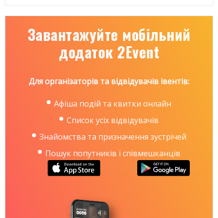
Завантажуйте мобільний
додаток 2Event
Для організаторів та відвідувачів івентів:
Афіша подій та квитки онлайн
Список усіх відвідувачів
Знайомства та призначення зустрічей
Пошук попутників і співмешканців