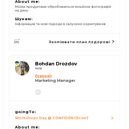
About me:
Моїми продуктами оброблюються мільйони фотографій
на день
Шукаю:
Інформацію та нові підходи в залученні користувачів
Зкопіювати план подорожі
Bohdan Drozdov
Київ
Evapoalr
Marketing Manager
goingTo:
Workshops Day @ CONFIDENCEconf
About me: