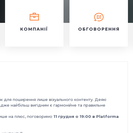
КОМПАНІЇ
ОБГОВОРЕННЯ
ик для поширення лише візуального контенту. Деякі
Адже найбільш вигідним є гармонійне та правильне
лише на плюс, поговоримо
11 грудня о 19:00 в Platforma