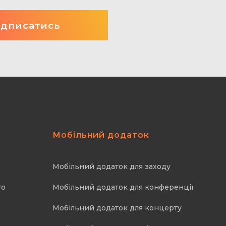
Мобільний додаток
Мобільний додаток для заходу
го
Мобільний додаток для конференції
Мобільний додаток для концерту