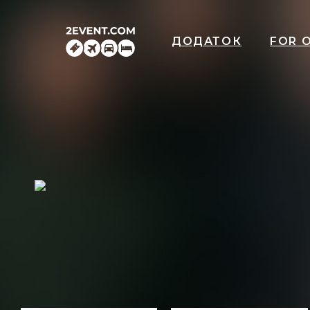
ДОДАТОК
FOR 