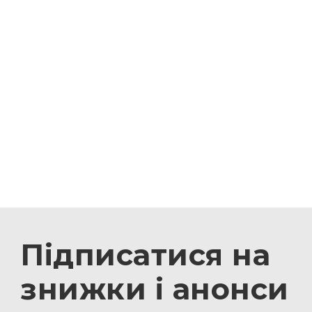
Підписатися на
знижки і анонси