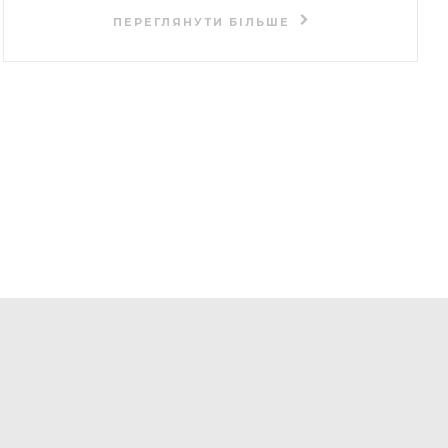
ПЕРЕГЛЯНУТИ БІЛЬШЕ