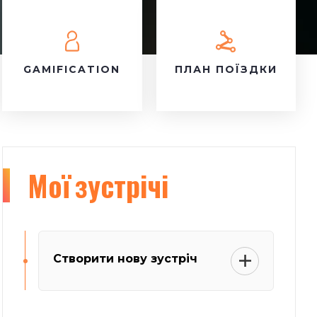
GAMIFICATION
ПЛАН ПОЇЗДКИ
Мої
зустрічі
Створити нову зустріч