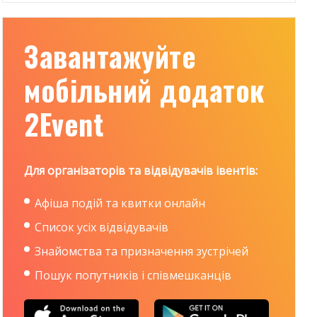
Завантажуйте
мобільний додаток
2Event
Для організаторів та відвідувачів івентів:
Афіша подій та квитки онлайн
Список усіх відвідувачів
Знайомства та призначення зустрічей
Пошук попутників і співмешканців