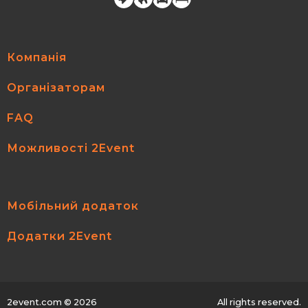
Компанія
Організаторам
FAQ
Можливості 2Event
Мобільний додаток
Додатки 2Event
2event.com
© 2026
All rights reserved.