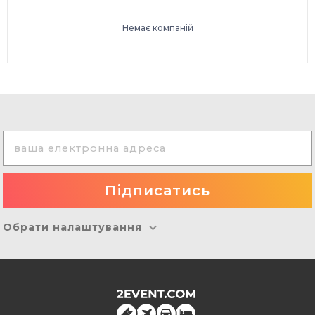
Немає компаній
Обрати налаштування