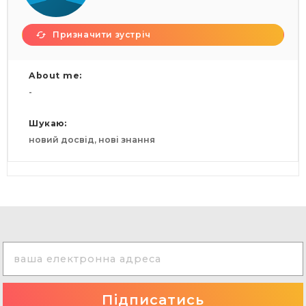
Призначити зустріч
About me:
-
Шукаю:
новий досвід, нові знання