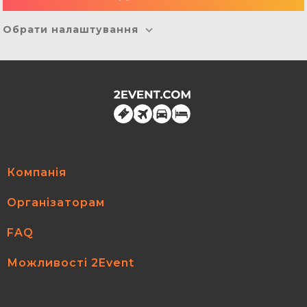
Обрати налаштування
Компанія
Організаторам
FAQ
Можливості 2Event