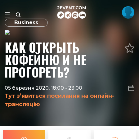
Business
КАК ОТКРЫТЬ
КОФЕЙНЮ И НЕ
ПРОГОРЕТЬ?
05 березня 2020, 18:00
-
23:00
Тут з’явиться посилання на онлайн-
трансляцію