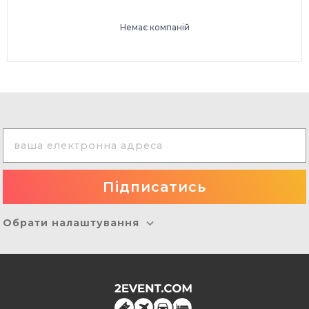
Немає компаній
Обрати налаштування