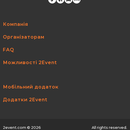
Компанія
Організаторам
FAQ
Можливості 2Event
Мобільний додаток
Додатки 2Event
2event.com
© 2026
All rights reserved.