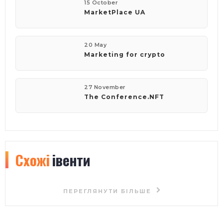
15 October
MarketPlace UA
20 May
Marketing for crypto
27 November
The Conference.NFT
Схожі
івенти
ПЕРЕГЛЯНУТИ БІЛЬШЕ