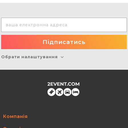
Обрати налаштування
Компанія