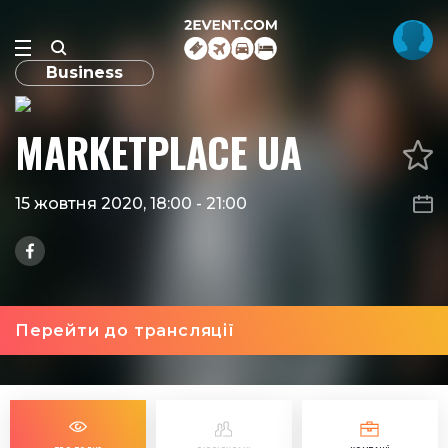
Business
MARKETPLACE UA
15 жовтня 2020, 18:00
-
21:00
Перейти до трансляції