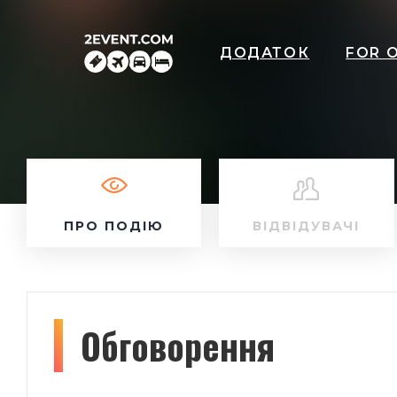
ДОДАТОК
FOR 
ПРО ПОДІЮ
ВІДВІДУВАЧІ
Обговорення