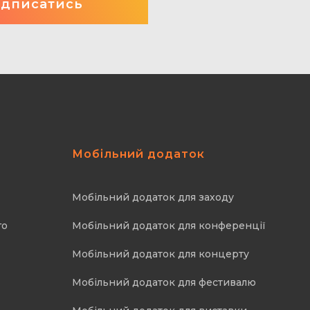
Мобільний додаток
Мобільний додаток для заходу
го
Мобільний додаток для конференції
Мобільний додаток для концерту
Мобільний додаток для фестивалю