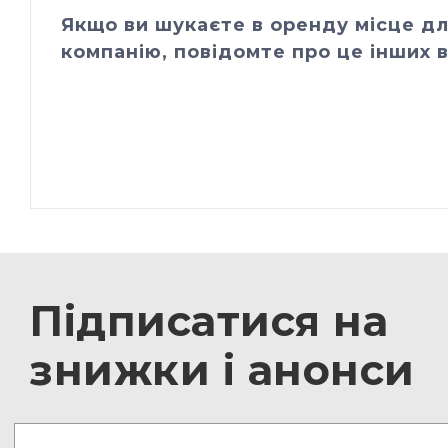
Якщо ви шукаєте в оренду місце дл
компанію, повідомте про це інших в
Підписатися на
знижки і анонси