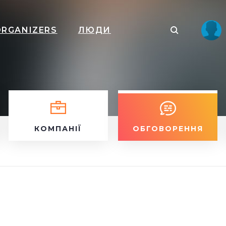
ORGANIZERS
ЛЮДИ
КОМПАНІЇ
ОБГОВОРЕННЯ