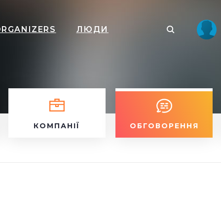
ORGANIZERS
ЛЮДИ
КОМПАНІЇ
ОБГОВОРЕННЯ