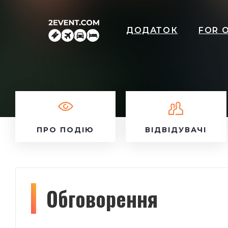
ДОДАТОК
FOR 
ПРО ПОДІЮ
ВІДВІДУВАЧІ
Обговорення