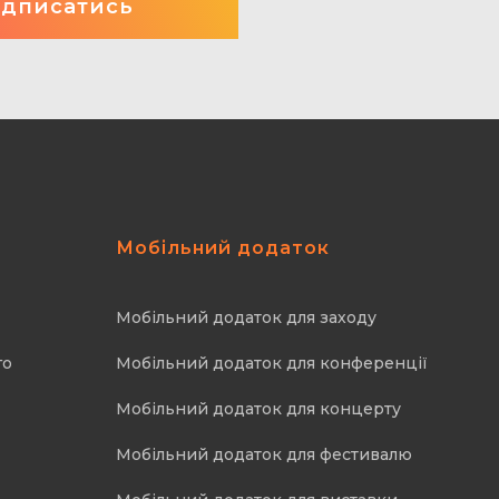
Мобільний додаток
Мобільний додаток для заходу
го
Мобільний додаток для конференції
Мобільний додаток для концерту
Мобільний додаток для фестивалю