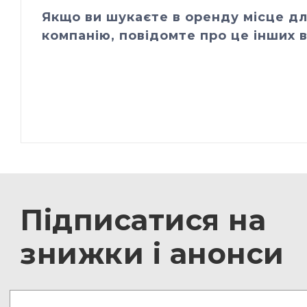
Якщо ви шукаєте в оренду місце дл
компанію, повідомте про це інших в
Підписатися на
знижки і анонси