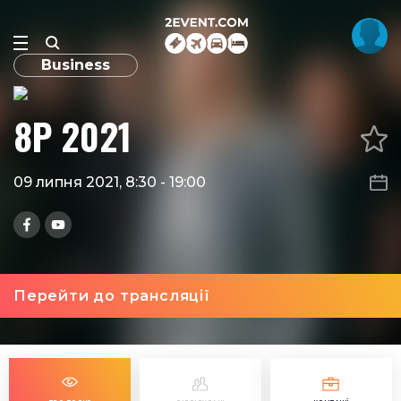
Business
8P 2021
09 липня 2021, 8:30
-
19:00
Перейти до трансляції