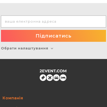
Обрати налаштування
Компанія