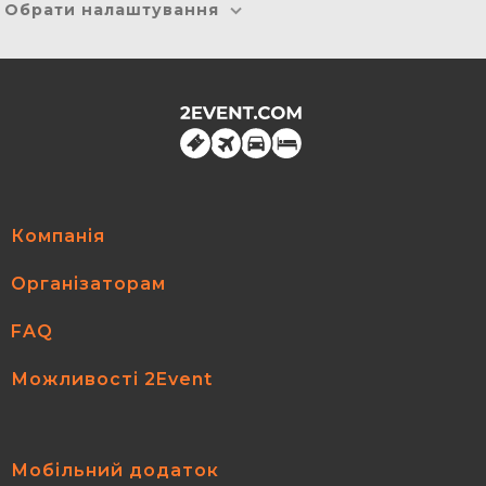
Обрати налаштування
Компанія
Організаторам
FAQ
Можливості 2Event
Мобільний додаток