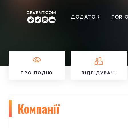
ДОДАТОК
FOR 
ПРО ПОДІЮ
ВІДВІДУВАЧІ
Компанії