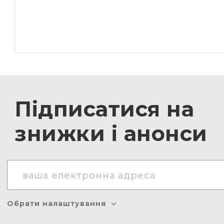
Підписатися на
знижки і анонси
Обрати налаштування