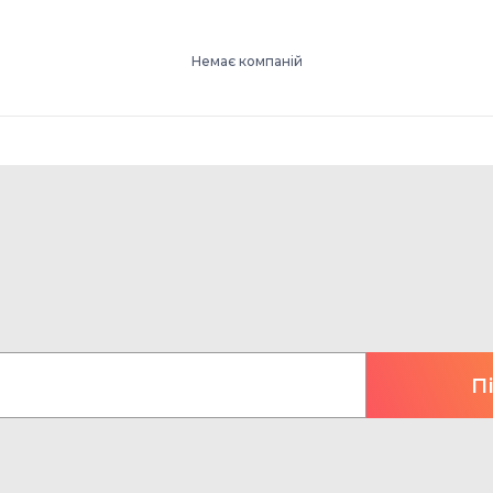
Немає компаній