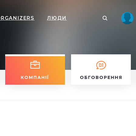
ORGANIZERS
ЛЮДИ
КОМПАНІЇ
ОБГОВОРЕННЯ