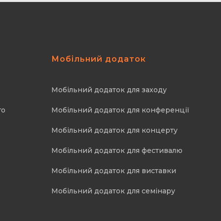
Мобільний додаток
Мобільний додаток для заходу
го
Мобільний додаток для конференції
Мобільний додаток для концерту
Мобільний додаток для фестивалю
Мобільний додаток для виставки
Мобільний додаток для семінару