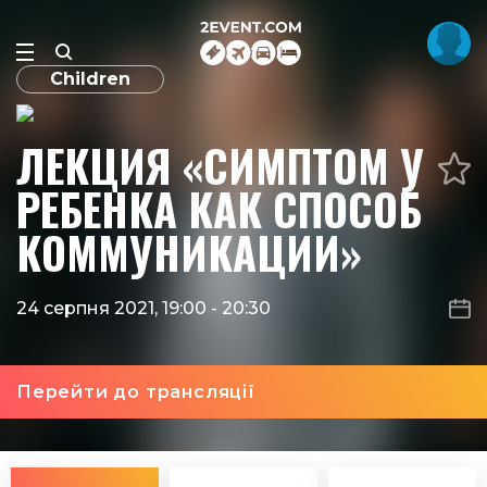
Children
ЛЕКЦИЯ «СИМПТОМ У
РЕБЕНКА КАК СПОСОБ
КОММУНИКАЦИИ»
24 серпня 2021, 19:00
-
20:30
Перейти до трансляції