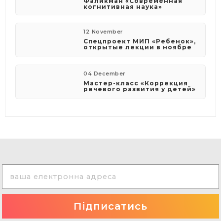
Фаликман «Современная
когнитивная наука»
12 November
Спецпроект МИП «Ребенок»,
открытые лекции в ноябре
04 December
Мастер-класс «Коррекция
речевого развития у детей»