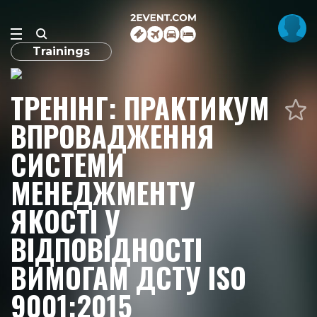
Trainings
ТРЕНІНГ: ПРАКТИКУМ
ВПРОВАДЖЕННЯ
СИСТЕМИ
МЕНЕДЖМЕНТУ
ЯКОСТІ У
ВІДПОВІДНОСТІ
ВИМОГАМ ДСТУ ISO
9001:2015