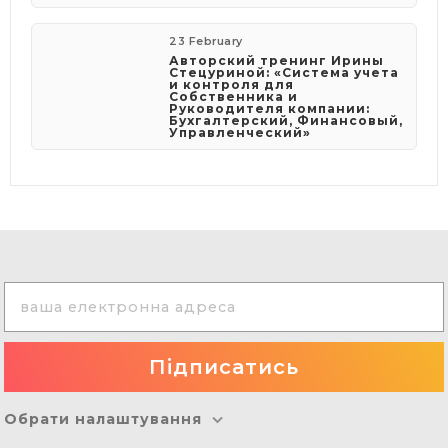
23 February
Авторский тренинг Ирины
Стецуриной: «Система учета
и контроля для
Собственника и
Руководителя компании:
Бухгалтерский, Финансовый,
Управленческий»
Обрати налаштування