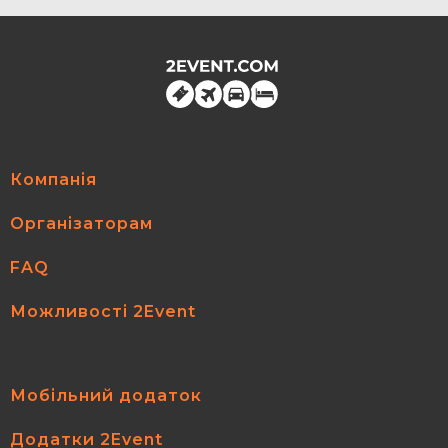
Компанія
Організаторам
FAQ
Можливості 2Event
Мобільний додаток
Додатки 2Event