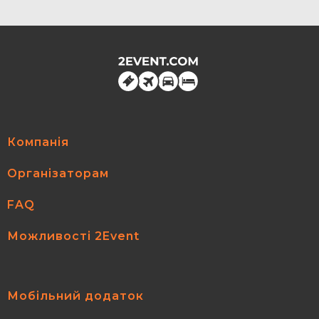
Компанія
Організаторам
FAQ
Можливості 2Event
Мобільний додаток