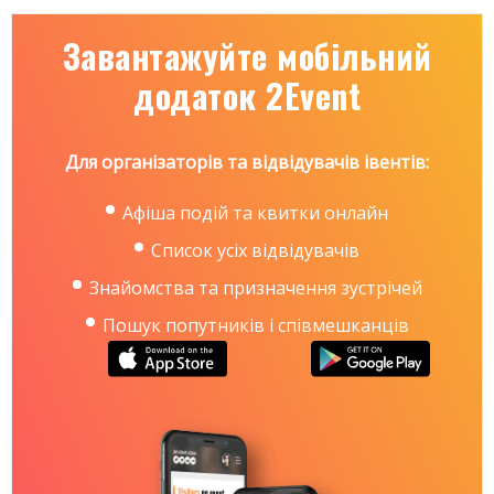
Завантажуйте мобільний
додаток 2Event
Для організаторів та відвідувачів івентів:
Афіша подій та квитки онлайн
Список усіх відвідувачів
Знайомства та призначення зустрічей
Пошук попутників і співмешканців