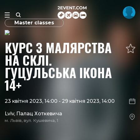
Master classes
КУРС З МАЛЯРСТВА
НА СКЛІ.
ГУЦУЛЬСЬКА ІКОНА
14+
23 квітня 2023, 14:00
-
29 квітня 2023, 14:00
Lviv, Палац Хоткевича
м. Львів, вул. Кушевича, 1