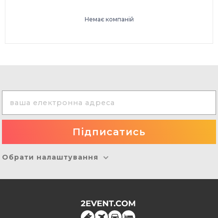
Немає компаній
Обрати налаштування