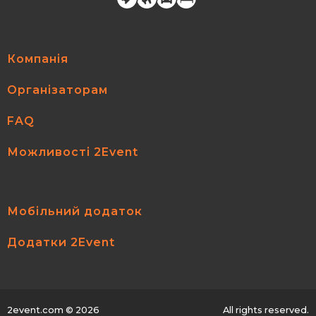
Компанія
Організаторам
FAQ
Можливості 2Event
Мобільний додаток
Додатки 2Event
2event.com
© 2026
All rights reserved.