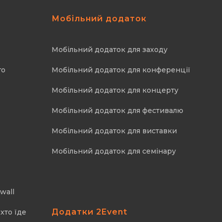
Мобільний додаток
Мобільний додаток для заходу
го
Мобільний додаток для конференції
Мобільний додаток для концерту
Мобільний додаток для фестивалю
Мобільний додаток для виставки
Мобільний додаток для семінару
wall
Додатки 2Event
хто їде