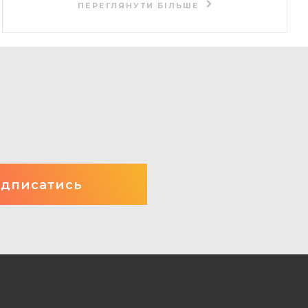
ПЕРЕГЛЯНУТИ БІЛЬШЕ