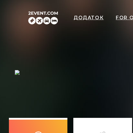
ДОДАТОК
FOR 