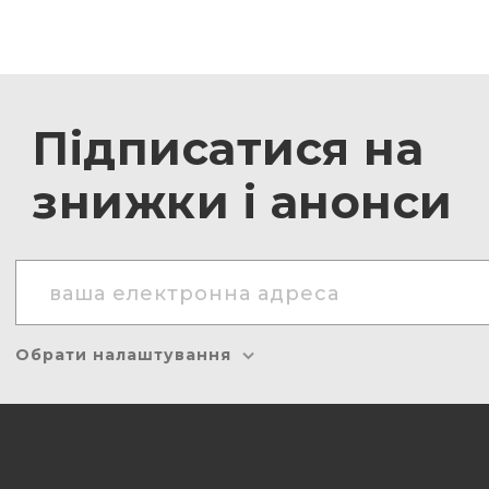
Підписатися на
знижки і анонси
Обрати налаштування