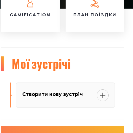
GAMIFICATION
ПЛАН ПОЇЗДКИ
Мої
зустрічі
Створити нову зустріч