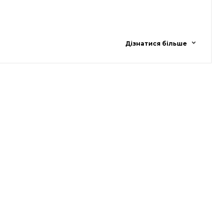
Дізнатися більше