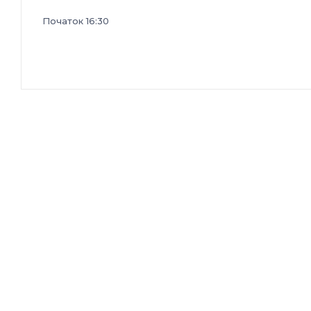
Початок 16:30