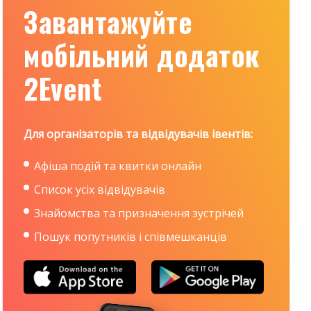
Завантажуйте
мобільний додаток
2Event
Для організаторів та відвідувачів івентів:
Афіша подій та квитки онлайн
Список усіх відвідувачів
Знайомства та призначення зустрічей
Пошук попутників і співмешканців