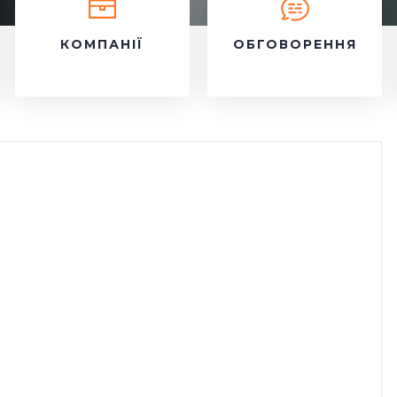
КОМПАНІЇ
ОБГОВОРЕННЯ