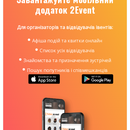
додаток 2Event
Для організаторів та відвідувачів івентів:
Афіша подій та квитки онлайн
Список усіх відвідувачів
Знайомства та призначення зустрічей
Пошук попутників і співмешканців