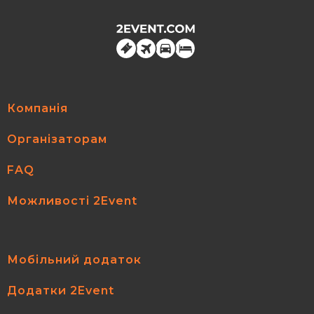
Компанія
Організаторам
FAQ
Можливості 2Event
Мобільний додаток
Додатки 2Event