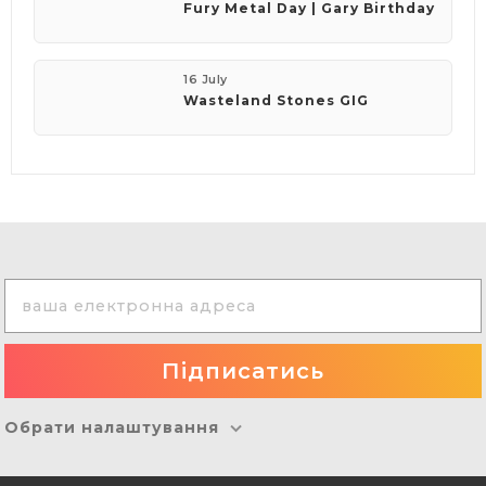
Fury Metal Day | Gary Birthday
16 July
Wasteland Stones GIG
Обрати налаштування