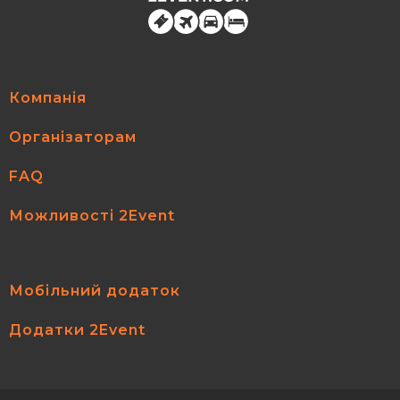
Компанія
Організаторам
FAQ
Можливості 2Event
Мобільний додаток
Додатки 2Event