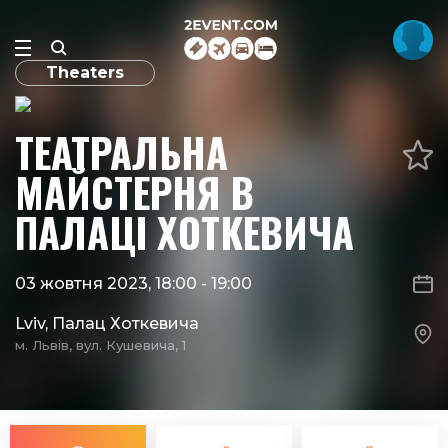
Theaters
ТЕАТРАЛЬНА
МАЙСТЕРНЯ В
ПАЛАЦІ ХОТКЕВИЧА
03 жовтня 2023, 18:00
-
19:00
Lviv, Палац Хоткевича
м. Львів, вул. Кушевича, 1