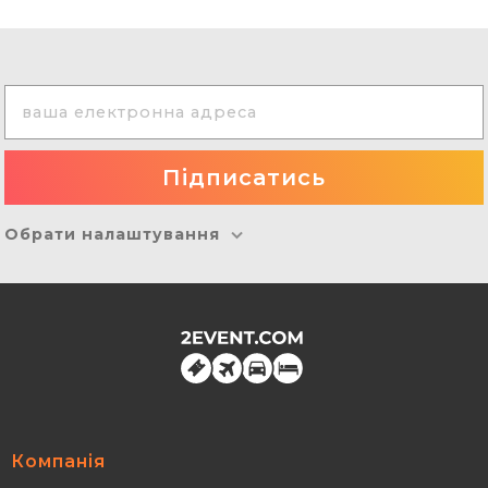
Обрати налаштування
Компанія