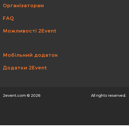
Організаторам
FAQ
Можливості 2Event
Мобільний додаток
Додатки 2Event
2event.com
© 2026
All rights reserved.