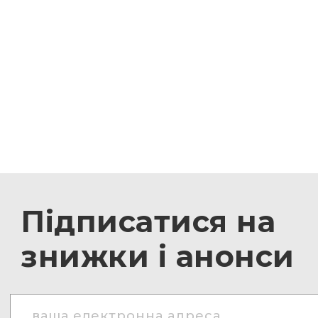
Підписатися на
знижки і анонси