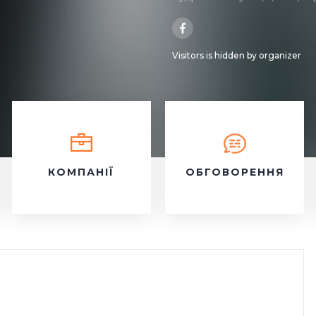
Visitors is hidden by organizer
КОМПАНІЇ
ОБГОВОРЕННЯ