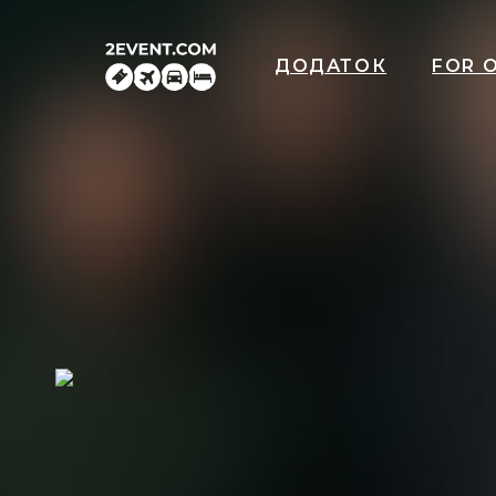
ДОДАТОК
FOR 