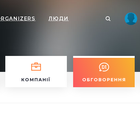
ORGANIZERS
ЛЮДИ
КОМПАНІЇ
ОБГОВОРЕННЯ