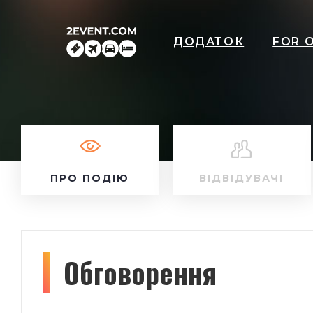
ДОДАТОК
FOR 
ПРО ПОДІЮ
ВІДВІДУВАЧІ
Обговорення