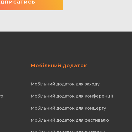
Мобільний додаток
Мобільний додаток для заходу
го
Мобільний додаток для конференції
Мобільний додаток для концерту
Мобільний додаток для фестивалю