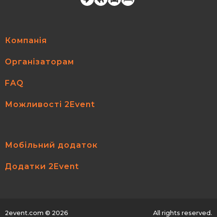
Компанія
Організаторам
FAQ
Можливості 2Event
Мобільний додаток
Додатки 2Event
2event.com
© 2026
All rights reserved.