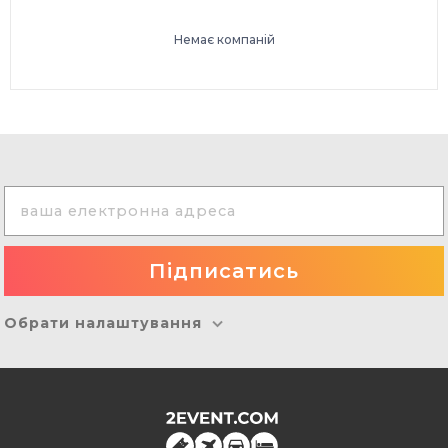
Немає компаній
Обрати налаштування