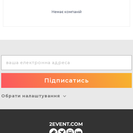
Немає компаній
Обрати налаштування