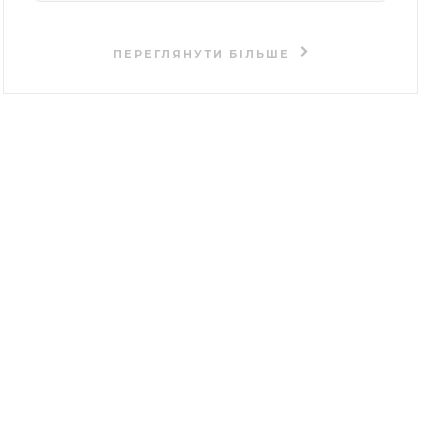
ПЕРЕГЛЯНУТИ БІЛЬШЕ