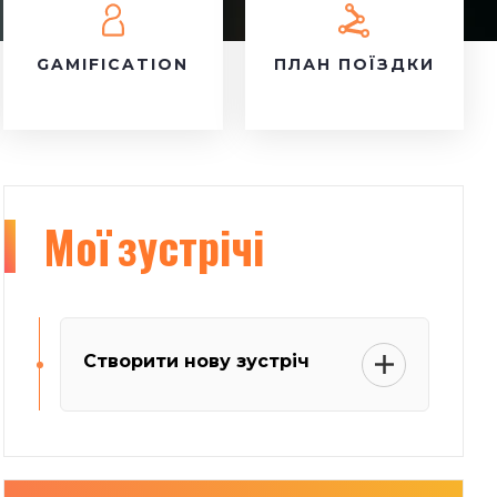
GAMIFICATION
ПЛАН ПОЇЗДКИ
Мої
зустрічі
Створити нову зустріч