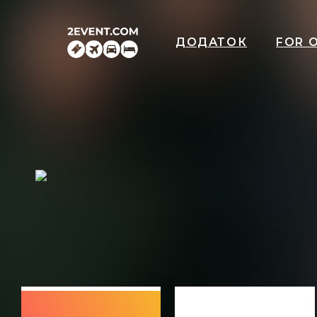
ДОДАТОК
FOR 