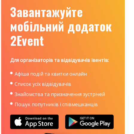
Завантажуйте
мобільний додаток
2Event
Для організаторів та відвідувачів івентів:
Афіша подій та квитки онлайн
Список усіх відвідувачів
Знайомства та призначення зустрічей
Пошук попутників і співмешканців