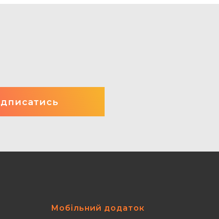
Мобільний додаток