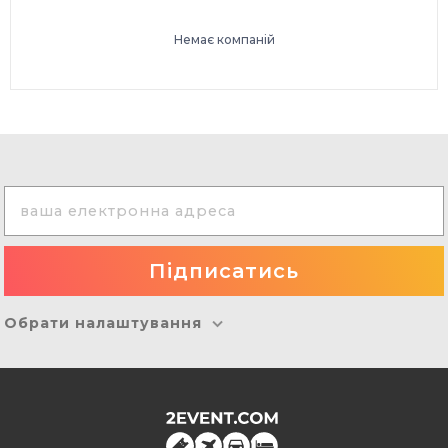
Немає компаній
Обрати налаштування